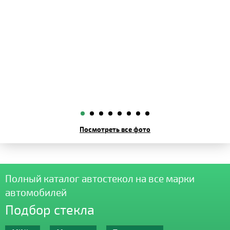
Посмотреть все фото
Полный каталог автостекол на все марки
автомобилей
Подбор стекла