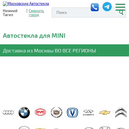
Нижний
|
Сменить
Тагил
город
Автостекла для MINI
Доставка из Москвы
ВО ВСЕ РЕГИОНЫ