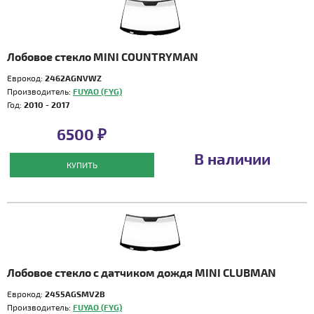
Лобовое стекло MINI COUNTRYMAN
Еврокод:
2462AGNVWZ
Производитель:
FUYAO (FYG)
Год:
2010 - 2017
6500 ₽
В наличии
КУПИТЬ
Лобовое стекло с датчиком дождя MINI CLUBMAN
Еврокод:
2455AGSMV2B
Производитель:
FUYAO (FYG)