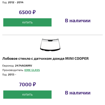
Год:
2012 - 2014
6500 ₽
В наличии
КУПИТЬ
Лобовое стекло с датчиком дождя MINI COOPER
Еврокод:
2474AGNMV
Производитель:
KMK GLASS
Год:
2013 -
7000 ₽
В наличии
КУПИТЬ