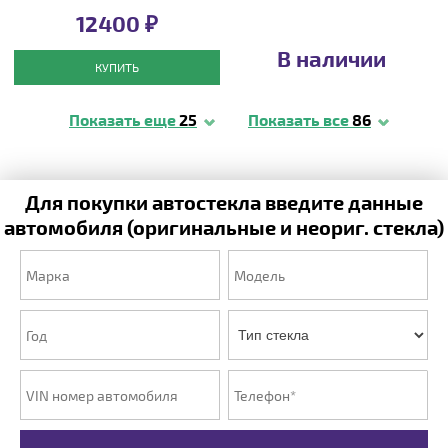
12400 ₽
В наличии
КУПИТЬ
Показать еще
25
Показать все
86
Для покупки автостекла введите данные
автомобиля (оригинальные и неориг. стекла)