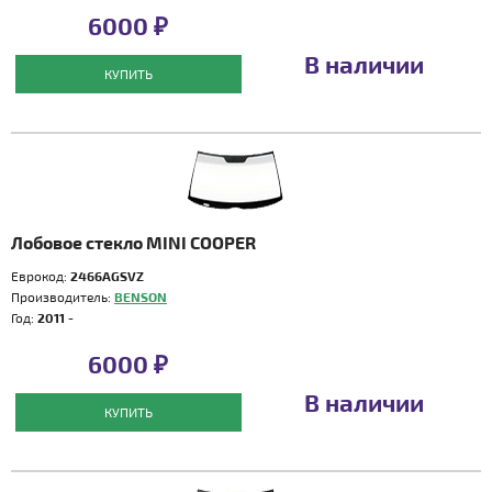
6000 ₽
В наличии
КУПИТЬ
Лобовое стекло MINI COOPER
Еврокод:
2466AGSVZ
Производитель:
BENSON
Год:
2011 -
6000 ₽
В наличии
КУПИТЬ