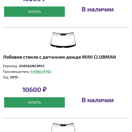
В наличии
КУПИТЬ
Лобовое стекло с датчиком дождя MINI CLUBMAN
Еврокод:
2483AGNCMVZ
Производитель:
FUYAO (FYG)
Год:
2015 -
10600 ₽
В наличии
КУПИТЬ