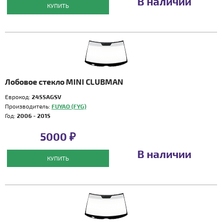
В наличии
КУПИТЬ
Лобовое стекло MINI CLUBMAN
Еврокод:
2455AGSV
Производитель:
FUYAO (FYG)
Год:
2006 - 2015
5000 ₽
В наличии
КУПИТЬ