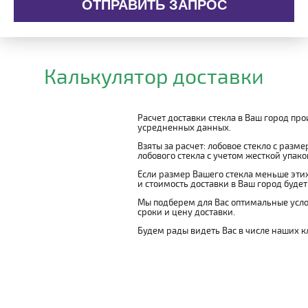
ОТПРАВИТЬ ЗАПРОС
Калькулятор доставки
Расчет доставки стекла в Ваш город пр
усредненных данных.
Взяты за расчет: лобовое стекло с разм
лобового стекла с учетом жесткой упаковк
Если размер Вашего стекла меньше этих
и стоимость доставки в Ваш город буде
Мы подберем для Вас оптимальные усло
сроки и цену доставки.
Будем рады видеть Вас в числе наших к