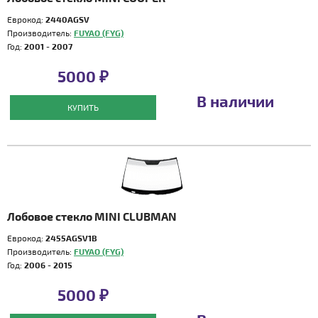
Еврокод:
2440AGSV
Производитель:
FUYAO (FYG)
Год:
2001 - 2007
5000 ₽
В наличии
КУПИТЬ
Лобовое стекло MINI CLUBMAN
Еврокод:
2455AGSV1B
Производитель:
FUYAO (FYG)
Год:
2006 - 2015
5000 ₽