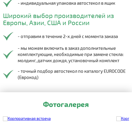
- индивидуальная упаковка автостекол в ящик
Широкий выбор производителей из
Европы, Азии, США и России
- отправим в течение 2-х дней с момента заказа
- мы можем включить в заказ дополнительные
комплектующие, необходимые при замене стекла:
молдинг, датчик дождя, установочный комплект
- точный подбор автостекол по каталогу EUROCODE
(Еврокод)
Фотогалерея