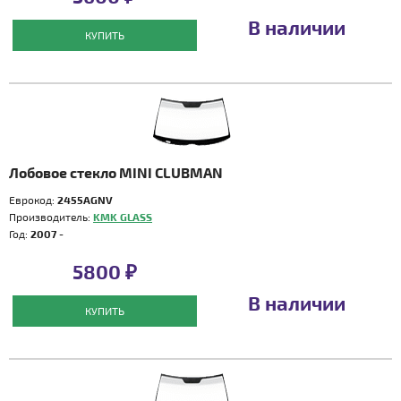
В наличии
КУПИТЬ
Лобовое стекло MINI CLUBMAN
Еврокод:
2455AGNV
Производитель:
KMK GLASS
Год:
2007 -
5800 ₽
В наличии
КУПИТЬ