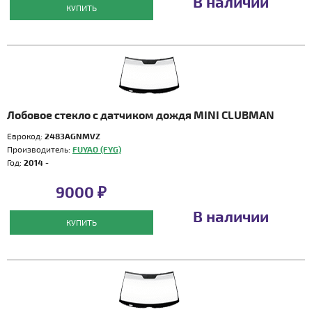
В наличии
КУПИТЬ
Лобовое стекло с датчиком дождя MINI CLUBMAN
Еврокод:
2483AGNMVZ
Производитель:
FUYAO (FYG)
Год:
2014 -
9000 ₽
В наличии
КУПИТЬ