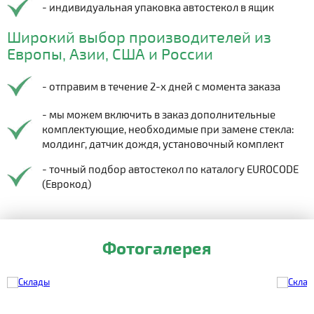
- индивидуальная упаковка автостекол в ящик
Широкий выбор производителей из
Европы, Азии, США и России
- отправим в течение 2-х дней с момента заказа
- мы можем включить в заказ дополнительные
комплектующие, необходимые при замене стекла:
молдинг, датчик дождя, установочный комплект
- точный подбор автостекол по каталогу EUROCODE
(Еврокод)
Фотогалерея