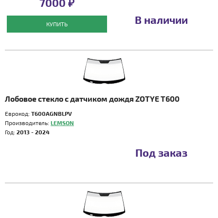
7000 ₽
В наличии
КУПИТЬ
Лобовое стекло с датчиком дождя ZOTYE T600
Еврокод:
T600AGNBLPV
Производитель:
LEMSON
Год:
2013 - 2024
Под заказ