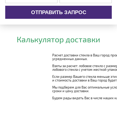
ОТПРАВИТЬ ЗАПРОС
Калькулятор доставки
Расчет доставки стекла в Ваш город пр
усредненных данных.
Взяты за расчет: лобовое стекло с разм
лобового стекла с учетом жесткой упаковк
Если размер Вашего стекла меньше этих
и стоимость доставки в Ваш город буде
Мы подберем для Вас оптимальные усло
сроки и цену доставки.
Будем рады видеть Вас в числе наших к