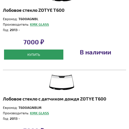
Лобовое стекло ZOTYE T600
Еврокод:
T600AGNBL
Производитель:
KMK GLASS
Год:
2013 -
7000 ₽
В наличии
КУПИТЬ
Лобовое стекло с датчиком дождя ZOTYE T600
Еврокод:
T600AGNBLM
Производитель:
KMK GLASS
Год:
2013 -