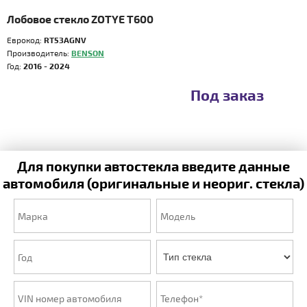
Лобовое стекло ZOTYE T600
Еврокод:
RT53AGNV
Производитель:
BENSON
Год:
2016 - 2024
Под заказ
Для покупки автостекла введите данные
автомобиля (оригинальные и неориг. стекла)