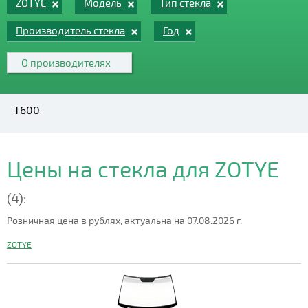
ZOTYE
Модель
Тип стекла
Производитель стекла
Год
О производителях
T600
Цены на стекла для ZOTYE
(4):
Розничная цена в рублях, актуальна на 07.08.2026 г.
ZOTYE