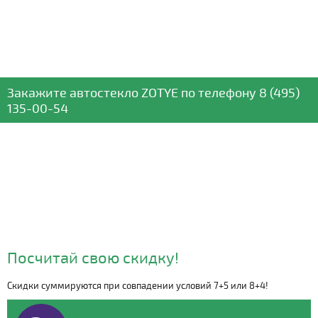
Закажите автостекло
ZOTYE
по телефону
8 (495)
135-00-54
Посчитай свою скидку!
Скидки суммируются при совпадении условий 7+5 или 8+4!
Видео о компании