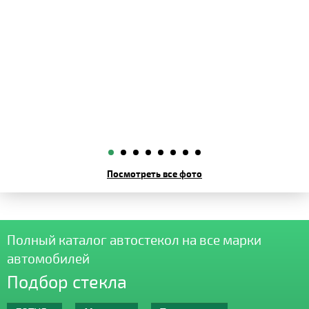
Посмотреть все фото
Полный каталог автостекол на все марки
автомобилей
Подбор стекла