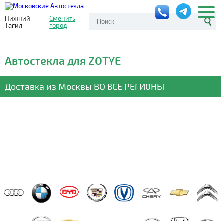
Нижний
|
Сменить
Тагил
город
Автостекла для ZOTYE
Доставка из Москвы
ВО ВСЕ РЕГИОНЫ