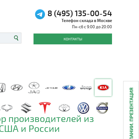
8 (495) 135-00-54
Телефон склада в Москве
Пн-сб с 9:00 до 20:00
КОНТАКТЫ
О КОМПАНИИ. ПРЕЗЕНТАЦИЯ
р производителей из
 США и России