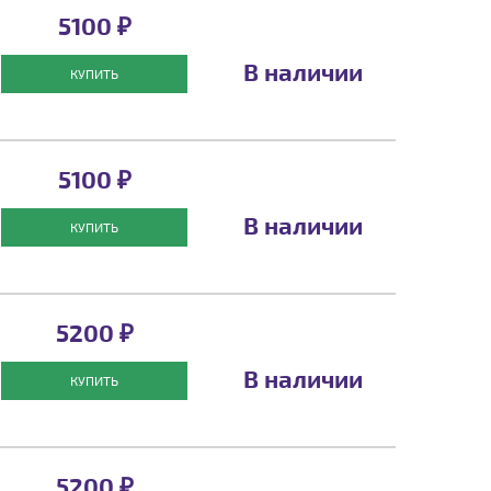
5100 ₽
В наличии
КУПИТЬ
5100 ₽
В наличии
КУПИТЬ
5200 ₽
В наличии
КУПИТЬ
5200 ₽