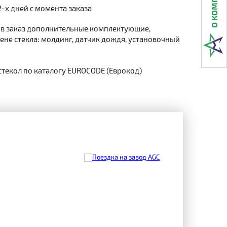
2-х дней с момента заказа
 в заказ дополнительные комплектующие,
не стекла: молдинг, датчик дождя, установочный
стекол по каталогу EUROCODE (Еврокод)