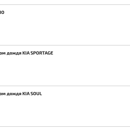
IO
ком дождя KIA SPORTAGE
ком дождя KIA SOUL