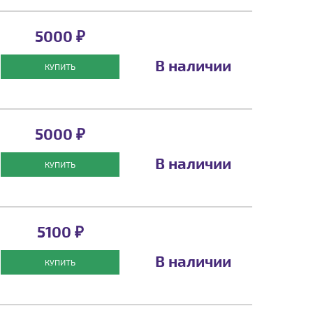
5000 ₽
В наличии
КУПИТЬ
5000 ₽
В наличии
КУПИТЬ
5100 ₽
В наличии
КУПИТЬ