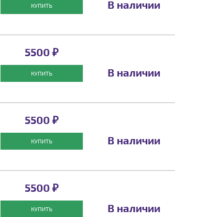
В наличии
КУПИТЬ
5500 ₽
В наличии
КУПИТЬ
5500 ₽
В наличии
КУПИТЬ
5500 ₽
В наличии
КУПИТЬ