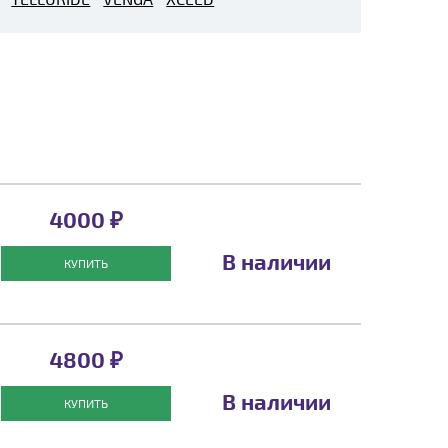
4000 ₽
В наличии
КУПИТЬ
4800 ₽
В наличии
КУПИТЬ