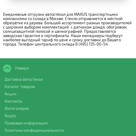
Ежедневные отгрузки автостёкол для MAXUS транспортными
компаниями со склада в Москве. Стекло отправляется в жёсткой
обрешётке из дерева. Большой ассортимент разных производителей
с широким выбором комплектаций: с датчиком дождя, обогревом,
солнцезащитной полосой и шелкографией. Предоставляется
заводская гарантия и сертификаты. Наши менеджеры подберут
наиболее выгодный тариф по цене и сроку доставки до Вашего
города. Телефон центрального склада 8 (495) 135-00-54.
Наверх
Доставка автостекол
Каталог товаров
Акции
Контакты
Фотогалерея
Видео
Правовая информация
Политика конфиденциальности