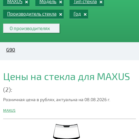
MAXUS
Модель
Тип стекла
Производитель стекла
Год
О производителях
G90
Цены на стекла для MAXUS
(2):
Розничная цена в рублях, актуальна на 08.08.2026 г.
MAXUS