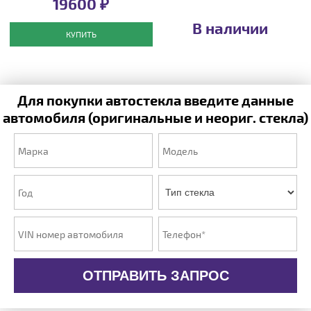
19600 ₽
В наличии
КУПИТЬ
Для покупки автостекла введите данные
автомобиля (оригинальные и неориг. стекла)
ОТПРАВИТЬ ЗАПРОС