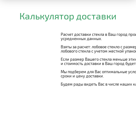
Калькулятор доставки
Расчет доставки стекла в Ваш город пр
усредненных данных.
Взяты за расчет: лобовое стекло с разм
лобового стекла с учетом жесткой упаковк
Если размер Вашего стекла меньше этих
и стоимость доставки в Ваш город буде
Мы подберем для Вас оптимальные усло
сроки и цену доставки.
Будем рады видеть Вас в числе наших к