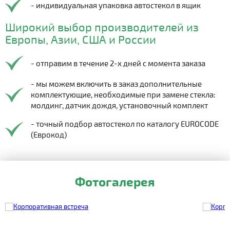
- индивидуальная упаковка автостекол в ящик
Широкий выбор производителей из
Европы, Азии, США и России
- отправим в течение 2-х дней с момента заказа
- мы можем включить в заказ дополнительные
комплектующие, необходимые при замене стекла:
молдинг, датчик дождя, установочный комплект
- точный подбор автостекол по каталогу EUROCODE
(Еврокод)
Фотогалерея