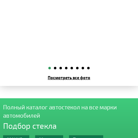
Посмотреть все фото
Полный каталог автостекол на все марки
автомобилей
Подбор стекла