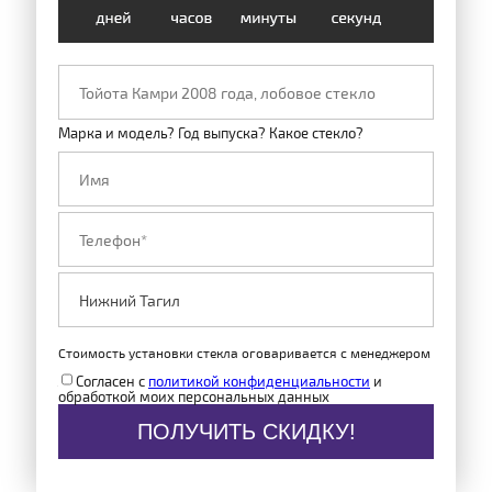
Марка и модель? Год выпуска? Какое стекло?
Стоимость установки стекла оговаривается с менеджером
Согласен с
политикой конфиденциальности
и
обработкой моих персональных данных
ПОЛУЧИТЬ СКИДКУ!