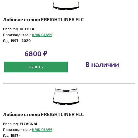
Лобовое стекло FREIGHTLINER FLC
Еврокод:
D01303C
Производитель:
KMK GLASS
Год:
1997 - 2020
6800 ₽
В наличии
КУПИТЬ
Лобовое стекло FREIGHTLINER FLC
Еврокод:
FLCAGNBL
Производитель:
KMK GLASS
Год:
1987 -