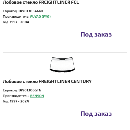
Лобовое стекло FREIGHTLINER FCL
Еврокод:
DW01303AGNL
Производитель:
FUYAO (FYG)
Год:
1997 - 2004
Под заказ
Лобовое стекло FREIGHTLINER CENTURY
Еврокод:
DW01306GTN
Производитель:
BENSON
Год:
1997 - 2024
Под заказ