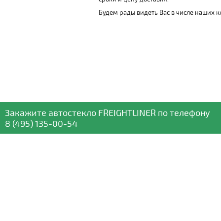
Будем рады видеть Вас в числе наших к
Закажите автостекло
FREIGHTLINER
по телефону
8 (495) 135-00-54