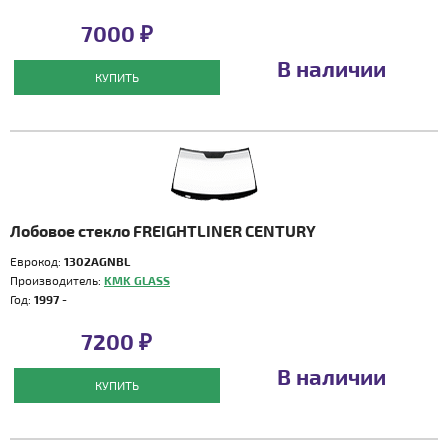
7000 ₽
В наличии
КУПИТЬ
Лобовое стекло FREIGHTLINER CENTURY
Еврокод:
1302AGNBL
Производитель:
KMK GLASS
Год:
1997 -
7200 ₽
В наличии
КУПИТЬ