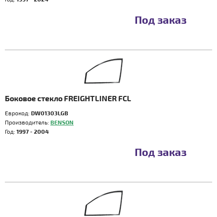
Под заказ
Боковое стекло FREIGHTLINER FCL
Еврокод:
DW01303LGB
Производитель:
BENSON
Год:
1997 - 2004
Под заказ