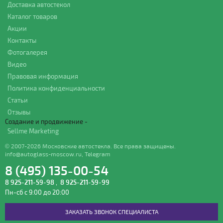
Доставка автостекол
Каталог товаров
Акции
Контакты
Фотогалерея
Видео
Правовая информация
Политика конфиденциальности
Статьи
Отзывы
Создание и продвижение -
Sellme Marketing
© 2007-2026 Московские автостекла. Все права защищены.
info@autoglass-moscow.ru
,
Telegram
8 (495) 135-00-54
8 925-211-59-98
,
8 925-211-59-99
Пн-сб с 9:00 до 20:00
ЗАКАЗАТЬ ЗВОНОК СПЕЦИАЛИСТА