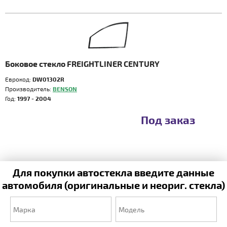
Боковое стекло FREIGHTLINER CENTURY
Еврокод:
DW01302R
Производитель:
BENSON
Год:
1997 - 2004
Под заказ
Для покупки автостекла введите данные
автомобиля (оригинальные и неориг. стекла)