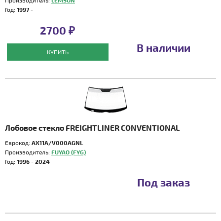
Производитель:
LEMSON
Год:
1997 -
2700 ₽
В наличии
КУПИТЬ
Лобовое стекло FREIGHTLINER CONVENTIONAL
Еврокод:
AX11A/V000AGNL
Производитель:
FUYAO (FYG)
Год:
1996 - 2024
Под заказ