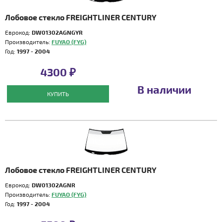
Лобовое стекло FREIGHTLINER CENTURY
Еврокод:
DW01302AGNGYR
Производитель:
FUYAO (FYG)
Год:
1997 - 2004
4300 ₽
В наличии
КУПИТЬ
Лобовое стекло FREIGHTLINER CENTURY
Еврокод:
DW01302AGNR
Производитель:
FUYAO (FYG)
Год:
1997 - 2004