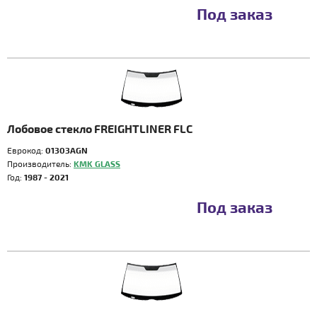
Под заказ
Лобовое стекло FREIGHTLINER FLC
Еврокод:
01303AGN
Производитель:
KMK GLASS
Год:
1987 - 2021
Под заказ