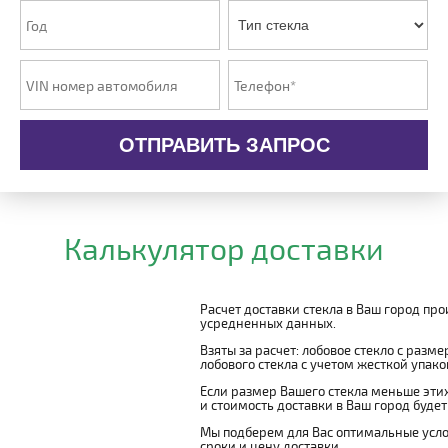
ОТПРАВИТЬ ЗАПРОС
Калькулятор доставки
Расчет доставки стекла в Ваш город пр
усредненных данных.
Взяты за расчет: лобовое стекло с разм
лобового стекла с учетом жесткой упаковк
Если размер Вашего стекла меньше этих
и стоимость доставки в Ваш город буде
Мы подберем для Вас оптимальные усло
сроки и цену доставки.