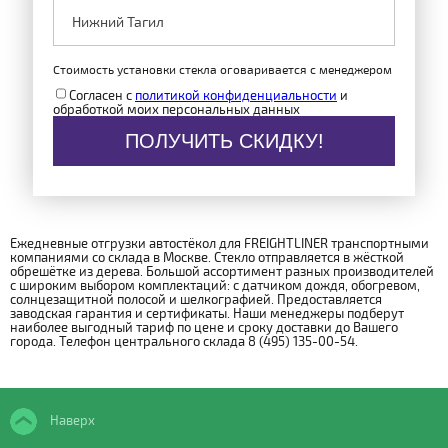
Стоимость установки стекла оговаривается с менеджером
Согласен с
политикой конфиденциальности
и
обработкой моих персональных данных
ПОЛУЧИТЬ СКИДКУ!
Ежедневные отгрузки автостёкол для FREIGHTLINER транспортными
компаниями со склада в Москве. Стекло отправляется в жёсткой
обрешётке из дерева. Большой ассортимент разных производителей
с широким выбором комплектаций: с датчиком дождя, обогревом,
солнцезащитной полосой и шелкографией. Предоставляется
заводская гарантия и сертификаты. Наши менеджеры подберут
наиболее выгодный тариф по цене и сроку доставки до Вашего
города. Телефон центрального склада 8 (495) 135-00-54.
Наверх