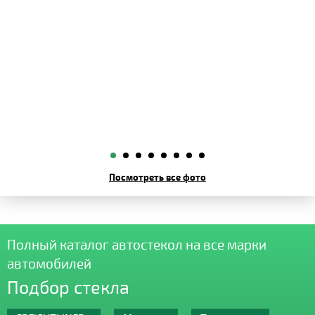
Посмотреть все фото
Полный каталог автостекол на все марки
автомобилей
Подбор стекла