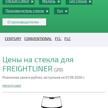
FREIGHTLINER
Модель
Тип стекла
Производитель стекла
Год
О производителях
CENTURY
CONVENTIONAL
FCL
FLC
Цены на стекла для
FREIGHTLINER
(20):
Розничная цена в рублях, актуальна на 07.08.2026 г.
FREIGHTLINER