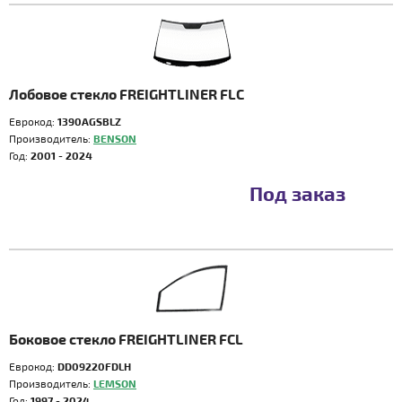
Лобовое стекло FREIGHTLINER FLC
Еврокод:
1390AGSBLZ
Производитель:
BENSON
Год:
2001 - 2024
Под заказ
Боковое стекло FREIGHTLINER FCL
Еврокод:
DD09220FDLH
Производитель:
LEMSON
Год:
1997 - 2024