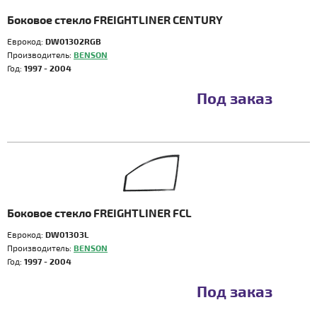
Боковое стекло FREIGHTLINER CENTURY
Еврокод:
DW01302RGB
Производитель:
BENSON
Год:
1997 - 2004
Под заказ
Боковое стекло FREIGHTLINER FCL
Еврокод:
DW01303L
Производитель:
BENSON
Год:
1997 - 2004
Под заказ