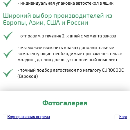
- индивидуальная упаковка автостекол в ящик
Широкий выбор производителей из
Европы, Азии, США и России
- отправим в течение 2-х дней с момента заказа
- мы можем включить в заказ дополнительные
комплектующие, необходимые при замене стекла:
молдинг, датчик дождя, установочный комплект
- точный подбор автостекол по каталогу EUROCODE
(Еврокод)
Фотогалерея