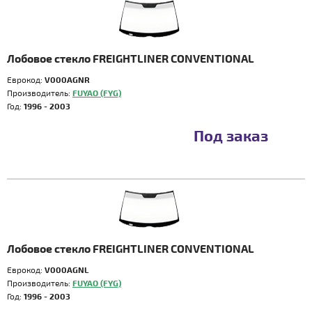
Лобовое стекло FREIGHTLINER CONVENTIONAL
Еврокод:
V000AGNR
Производитель:
FUYAO (FYG)
Год:
1996 - 2003
Под заказ
Лобовое стекло FREIGHTLINER CONVENTIONAL
Еврокод:
V000AGNL
Производитель:
FUYAO (FYG)
Год:
1996 - 2003