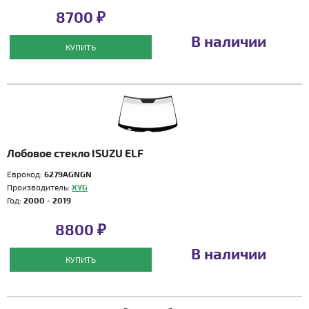
8700 ₽
В наличии
КУПИТЬ
Лобовое стекло ISUZU ELF
Еврокод:
6279AGNGN
Производитель:
XYG
Год:
2000 - 2019
8800 ₽
В наличии
КУПИТЬ