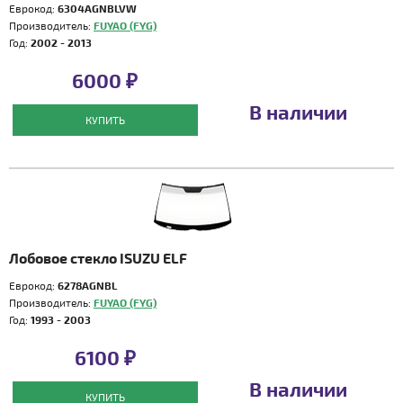
Еврокод:
6304AGNBLVW
Производитель:
FUYAO (FYG)
Год:
2002 - 2013
6000 ₽
В наличии
КУПИТЬ
Лобовое стекло ISUZU ELF
Еврокод:
6278AGNBL
Производитель:
FUYAO (FYG)
Год:
1993 - 2003
6100 ₽
В наличии
КУПИТЬ