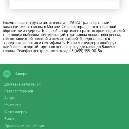
Ежедневные отгрузки автостёкол для ISUZU транспортными
компаниями со склада в Москве. Стекло отправляется в жёсткой
обрешётке из дерева. Большой ассортимент разных производителей
с широким выбором комплектаций: с датчиком дождя, обогревом,
солнцезащитной полосой и шелкографией. Предоставляется
заводская гарантия и сертификаты. Наши менеджеры подберут
наиболее выгодный тариф по цене и сроку доставки до Вашего
города. Телефон центрального склада 8 (495) 135-00-54.
Наверх
Доставка автостекол
Каталог товаров
Акции
Контакты
Фотогалерея
Видео
Правовая информация