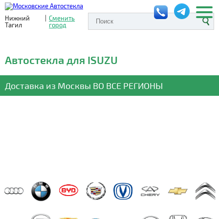
Нижний
|
Сменить
Тагил
город
Автостекла для ISUZU
Доставка из Москвы
ВО ВСЕ РЕГИОНЫ