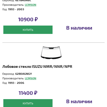
Еврокод:
6278AGNBL
Производитель:
LEMSON
Год:
1993 - 2003
10900 ₽
В наличии
КУПИТЬ
Лобовое стекло ISUZU NMR/NNR/NPR
Еврокод:
6280AGNGY
Производитель:
LEMSON
Год:
1993 - 2006
11400 ₽
В наличии
КУПИТЬ