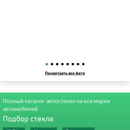
Посмотреть все фото
Полный каталог автостекол на все марки
автомобилей
Подбор стекла