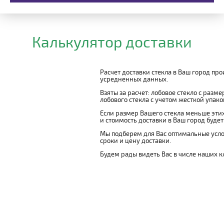
Калькулятор доставки
Расчет доставки стекла в Ваш город пр
усредненных данных.
Взяты за расчет: лобовое стекло с разм
лобового стекла с учетом жесткой упаковк
Если размер Вашего стекла меньше этих
и стоимость доставки в Ваш город буде
Мы подберем для Вас оптимальные усло
сроки и цену доставки.
Будем рады видеть Вас в числе наших к