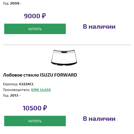
Год:
2008 -
9000 ₽
В наличии
КУПИТЬ
Лобовое стекло ISUZU FORWARD
Еврокод:
6322ACL
Производитель:
KMK GLASS
Год:
2013 -
10500 ₽
В наличии
КУПИТЬ