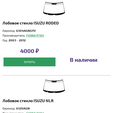
Лобовое стекло ISUZU RODEO
Еврокод:
6304AGNGYV
Производитель:
FUYAO (FYG)
Год:
2003 - 2012
4000 ₽
В наличии
КУПИТЬ
Лобовое стекло ISUZU NLR
Еврокод:
6320AGN