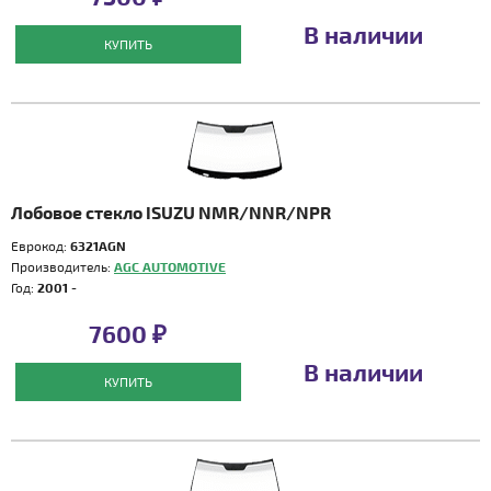
В наличии
КУПИТЬ
Лобовое стекло ISUZU NMR/NNR/NPR
Еврокод:
6321AGN
Производитель:
AGC AUTOMOTIVE
Год:
2001 -
7600 ₽
В наличии
КУПИТЬ