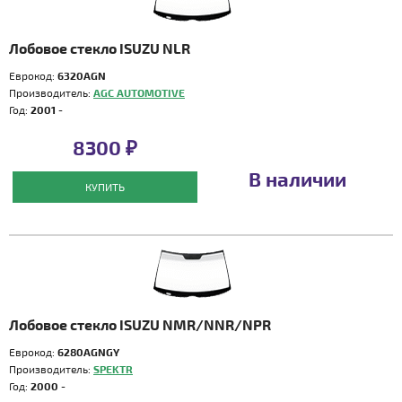
Лобовое стекло ISUZU NLR
Еврокод:
6320AGN
Производитель:
AGC AUTOMOTIVE
Год:
2001 -
8300 ₽
В наличии
КУПИТЬ
Лобовое стекло ISUZU NMR/NNR/NPR
Еврокод:
6280AGNGY
Производитель:
SPEKTR
Год:
2000 -