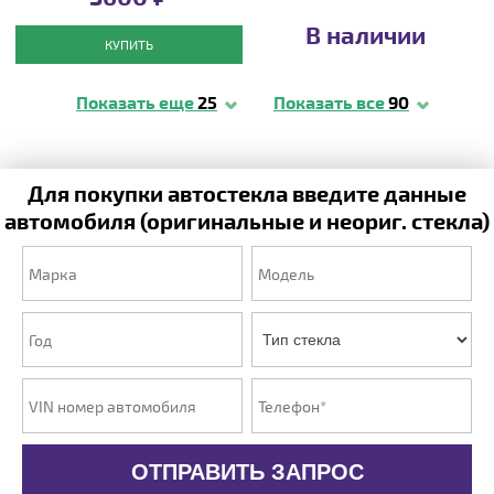
В наличии
КУПИТЬ
Показать еще
25
Показать все
90
Для покупки автостекла введите данные
автомобиля (оригинальные и неориг. стекла)
ОТПРАВИТЬ ЗАПРОС