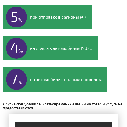
5
при отправке в регионы РФ!
%
4
на стекла к автомобилям ISUZU
%
7
на автомобили с полным приводом
%
Другие спецусловия и кратковременные акции на товар и услуги не
предоставляются.