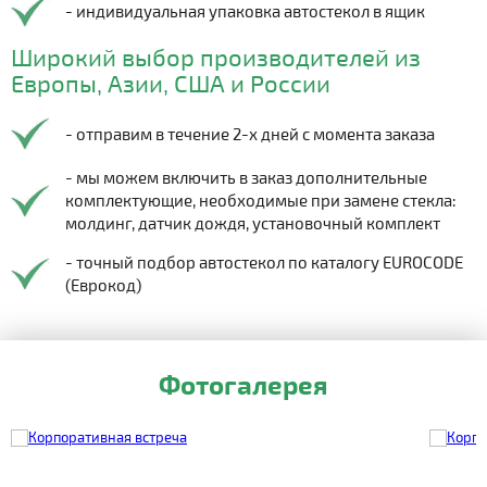
- индивидуальная упаковка автостекол в ящик
Широкий выбор производителей из
Европы, Азии, США и России
- отправим в течение 2-х дней с момента заказа
- мы можем включить в заказ дополнительные
комплектующие, необходимые при замене стекла:
молдинг, датчик дождя, установочный комплект
- точный подбор автостекол по каталогу EUROCODE
(Еврокод)
Фотогалерея