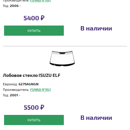
Производитель:
FUYAO (FYG)
Год:
2006 -
5400 ₽
В наличии
КУПИТЬ
Лобовое стекло ISUZU ELF
Еврокод:
6279AGNGN
Производитель:
FUYAO (FYG)
Год:
2001 -
5500 ₽
В наличии
КУПИТЬ