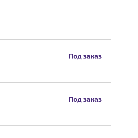
Под заказ
Под заказ