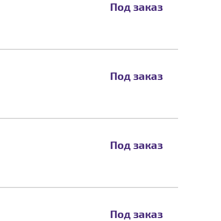
Под заказ
Под заказ
Под заказ
Под заказ