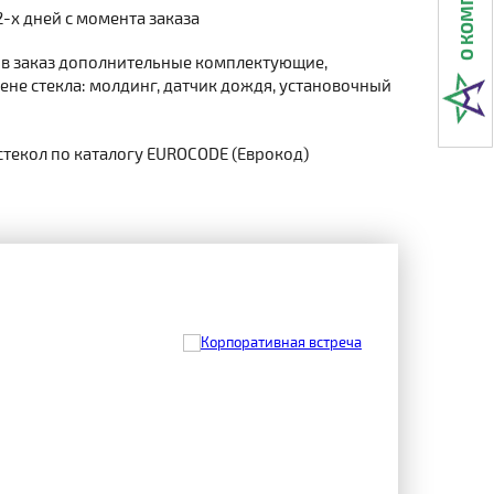
2-х дней с момента заказа
 в заказ дополнительные комплектующие,
не стекла: молдинг, датчик дождя, установочный
стекол по каталогу EUROCODE (Еврокод)