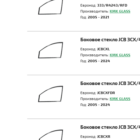
Еврокод:
333/R4243/RFD
Производитель:
KMK GLASS
Год:
2005 - 2021
Боковое стекло JCB 3CX/
Еврокод:
JCBCXL
Производитель:
KMK GLASS
Год:
2005 - 2024
Боковое стекло JCB 3CX/
Еврокод:
JCBCXFDR
Производитель:
KMK GLASS
Год:
2005 - 2024
Боковое стекло JCB 3CX/
Еврокод:
JCBCXR