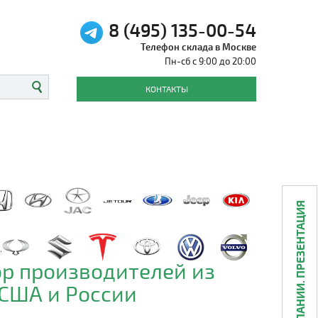
8 (495) 135-00-54
Телефон склада в Москве
Пн-сб с 9:00 до 20:00
КОНТАКТЫ
О КОМПАНИИ. ПРЕЗЕНТАЦИЯ
р производителей из
 США и России