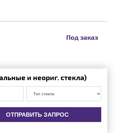
Под заказ
льные и неориг. стекла)
ОТПРАВИТЬ ЗАПРОС