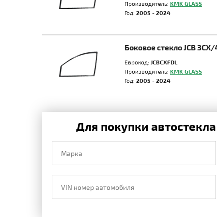
Производитель:
KMK GLASS
Год:
2005 - 2024
Боковое стекло JCB 3CX/
Еврокод:
JCBCXFDL
Производитель:
KMK GLASS
Год:
2005 - 2024
Для покупки автостекла