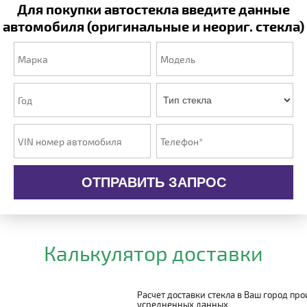
Для покупки автостекла введите данные
автомобиля (оригинальные и неориг. стекла)
ОТПРАВИТЬ ЗАПРОС
Калькулятор доставки
Расчет доставки стекла в Ваш город пр
усредненных данных.