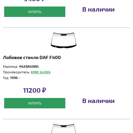
В наличии
КУПИТЬ
Лобовое стекло DAF F400
Еврокод:
4628AGNBL
Производитель:
KMK GLASS
Год:
1996 -
11200 ₽
В наличии
КУПИТЬ