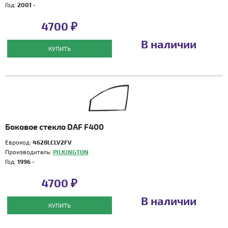
Год:
2001 -
4700 ₽
В наличии
КУПИТЬ
Боковое стекло DAF F400
Еврокод:
4628LCLV2FV
Производитель:
PILKINGTON
Год:
1996 -
4700 ₽
В наличии
КУПИТЬ