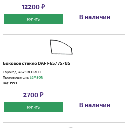
12200 ₽
В наличии
КУПИТЬ
Боковое стекло DAF F65/75/85
Еврокод:
4625RCLL2FD
Производитель:
LEMSON
Год:
1993 -
2700 ₽
В наличии
КУПИТЬ