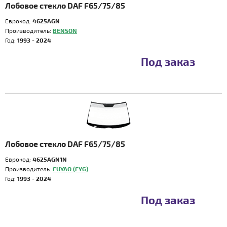
Лобовое стекло DAF F65/75/85
Еврокод:
4625AGN
Производитель:
BENSON
Год:
1993 - 2024
Под заказ
Лобовое стекло DAF F65/75/85
Еврокод:
4625AGN1N
Производитель:
FUYAO (FYG)
Год:
1993 - 2024
Под заказ