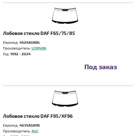
Лобовое стекло DAF F65/75/85
Еврокод:
4625AGNBL
Производитель:
LEMSON
Год:
1992 - 2024
Под заказ
Лобовое стекло DAF F95/XF96
Еврокод:
4635AGN1B
Производитель:
AGC