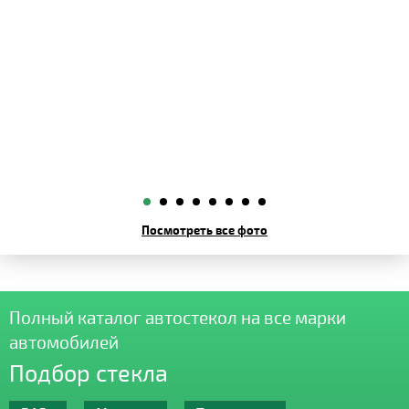
Посмотреть все фото
Полный каталог автостекол на все марки
автомобилей
Подбор стекла