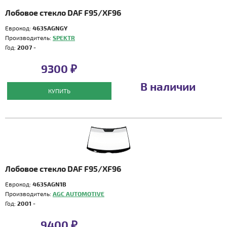
Лобовое стекло DAF F95/XF96
Еврокод:
4635AGNGY
Производитель:
SPEKTR
Год:
2007 -
9300 ₽
В наличии
КУПИТЬ
Лобовое стекло DAF F95/XF96
Еврокод:
4635AGN1B
Производитель:
AGC AUTOMOTIVE
Год:
2001 -
9400 ₽