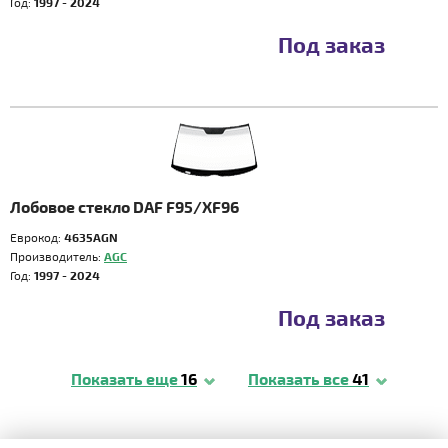
Год:
1997 - 2024
Под заказ
Лобовое стекло DAF F95/XF96
Еврокод:
4635AGN
Производитель:
AGC
Год:
1997 - 2024
Под заказ
Показать еще
16
Показать все
41