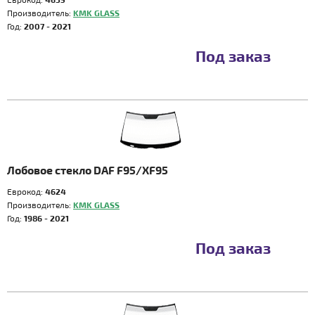
Производитель:
KMK GLASS
Год:
2007 - 2021
Под заказ
Лобовое стекло DAF F95/XF95
Еврокод:
4624
Производитель:
KMK GLASS
Год:
1986 - 2021
Под заказ