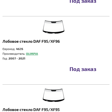
Под заказ
Лобовое стекло DAF F95/XF96
Еврокод:
4635
Производитель:
OLIMPIA
Год:
2007 - 2021
Под заказ
Лобовое стекло DAF F95/XF95