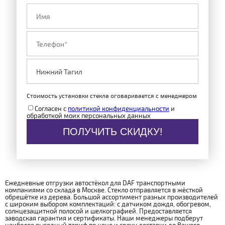
Стоимость установки стекла оговаривается с менеджером
Согласен с
политикой конфиденциальности
и
обработкой моих персональных данных
ПОЛУЧИТЬ СКИДКУ!
Ежедневные отгрузки автостёкол для DAF транспортными
компаниями со склада в Москве. Стекло отправляется в жёсткой
обрешётке из дерева. Большой ассортимент разных производителей
с широким выбором комплектаций: с датчиком дождя, обогревом,
солнцезащитной полосой и шелкографией. Предоставляется
заводская гарантия и сертификаты. Наши менеджеры подберут