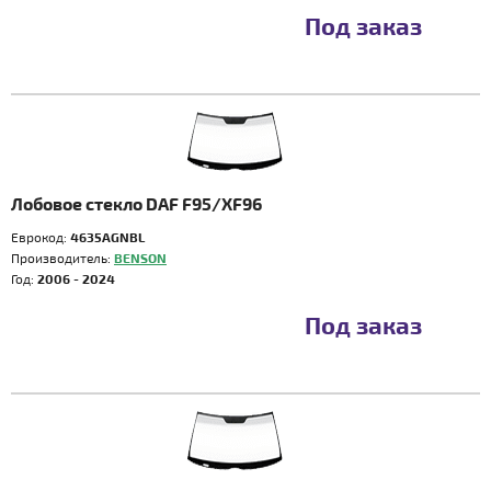
Под заказ
Лобовое стекло DAF F95/XF96
Еврокод:
4635AGNBL
Производитель:
BENSON
Год:
2006 - 2024
Под заказ