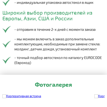
- индивидуальная упаковка автостекол в ящик
Широкий выбор производителей из
Европы, Азии, США и России
- отправим в течение 2-х дней с момента заказа
- мы можем включить в заказ дополнительные
комплектующие, необходимые при замене стекла:
молдинг, датчик дождя, установочный комплект
- точный подбор автостекол по каталогу EUROCODE
(Еврокод)
Фотогалерея