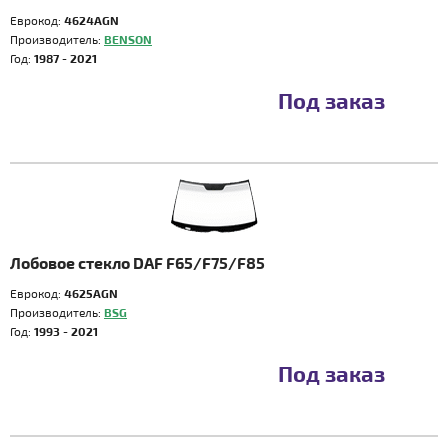
Еврокод:
4624AGN
Производитель:
BENSON
Год:
1987 - 2021
Под заказ
Лобовое стекло DAF F65/F75/F85
Еврокод:
4625AGN
Производитель:
BSG
Год:
1993 - 2021
Под заказ