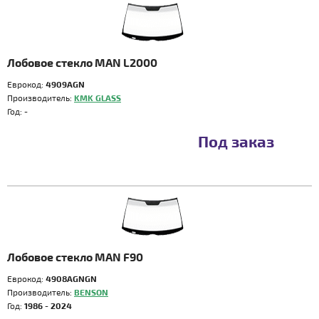
Лобовое стекло MAN L2000
Еврокод:
4909AGN
Производитель:
KMK GLASS
Год:
-
Под заказ
Лобовое стекло MAN F90
Еврокод:
4908AGNGN
Производитель:
BENSON
Год:
1986 - 2024