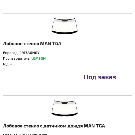
Лобовое стекло MAN TGA
Еврокод:
4913AGNGY
Производитель:
LEMSON
Год:
-
Под заказ
Лобовое стекло с датчиком дождя MAN TGA
Еврокод:
4912AGNBLKMK