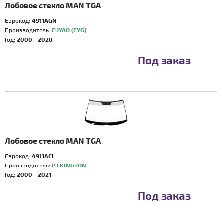
Лобовое стекло MAN TGA
Еврокод:
4911AGN
Производитель:
FUYAO (FYG)
Год:
2000 - 2020
Под заказ
Лобовое стекло MAN TGA
Еврокод:
4911ACL
Производитель:
PILKINGTON
Год:
2000 - 2021
Под заказ