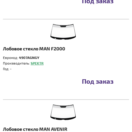
Под заказ
Лобовое стекло MAN F2000
Еврокод:
4907AGNGY
Производитель:
SPEKTR
Год:
-
Под заказ
Лобовое стекло MAN AVENIR