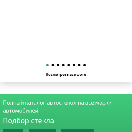
Посмотреть все фото
Полный каталог автостекол на все марки
автомобилей
Подбор стекла