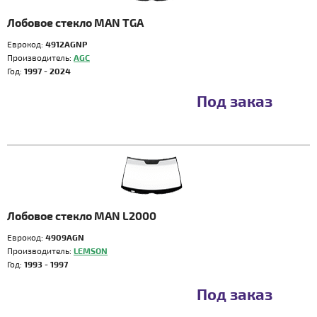
Лобовое стекло MAN TGA
Еврокод:
4912AGNP
Производитель:
AGC
Год:
1997 - 2024
Под заказ
Лобовое стекло MAN L2000
Еврокод:
4909AGN
Производитель:
LEMSON
Год:
1993 - 1997
Под заказ