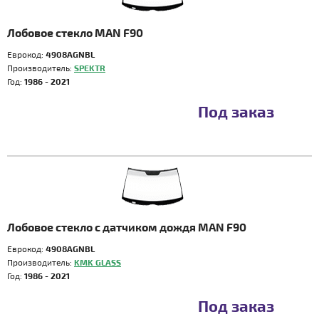
Лобовое стекло MAN F90
Еврокод:
4908AGNBL
Производитель:
SPEKTR
Год:
1986 - 2021
Под заказ
Лобовое стекло с датчиком дождя MAN F90
Еврокод:
4908AGNBL
Производитель:
KMK GLASS
Год:
1986 - 2021
Под заказ