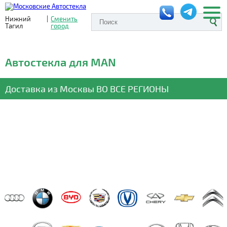
Нижний
|
Сменить
Тагил
город
Автостекла для MAN
Доставка из Москвы
ВО ВСЕ РЕГИОНЫ