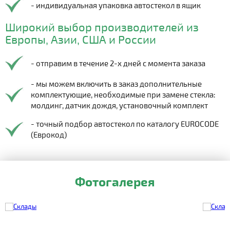
- индивидуальная упаковка автостекол в ящик
Широкий выбор производителей из
Европы, Азии, США и России
- отправим в течение 2-х дней с момента заказа
- мы можем включить в заказ дополнительные
комплектующие, необходимые при замене стекла:
молдинг, датчик дождя, установочный комплект
- точный подбор автостекол по каталогу EUROCODE
(Еврокод)
Фотогалерея