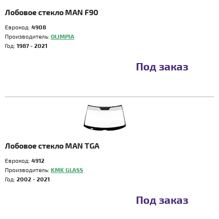
Лобовое стекло MAN F90
Еврокод:
4908
Производитель:
OLIMPIA
Год:
1987 - 2021
Под заказ
Лобовое стекло MAN TGA
Еврокод:
4912
Производитель:
KMK GLASS
Год:
2002 - 2021
Под заказ