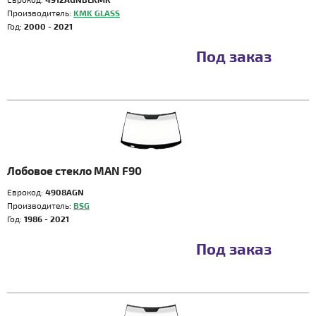
Производитель:
KMK GLASS
Год:
2000 - 2021
Под заказ
Лобовое стекло MAN F90
Еврокод:
4908AGN
Производитель:
BSG
Год:
1986 - 2021
Под заказ