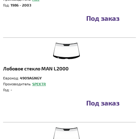
Год:
1986 - 2003
Под заказ
Лобовое стекло MAN L2000
Еврокод:
4909AGNGY
Производитель:
SPEKTR
Год:
-
Под заказ