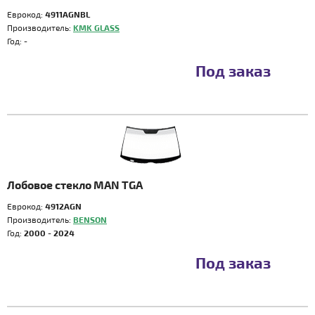
Еврокод:
4911AGNBL
Производитель:
KMK GLASS
Год:
-
Под заказ
Лобовое стекло MAN TGA
Еврокод:
4912AGN
Производитель:
BENSON
Год:
2000 - 2024
Под заказ