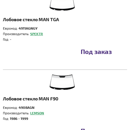
Лобовое стекло MAN TGA
Еврокод:
4911AGNGY
Производитель:
SPEKTR
Год:
-
Под заказ
Лобовое стекло MAN F90
Еврокод:
4908AGN
Производитель:
LEMSON
Год:
1986 - 1999