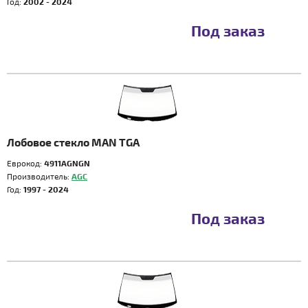
Год:
2002 - 2024
Под заказ
Лобовое стекло MAN TGA
Еврокод:
4911AGNGN
Производитель:
AGC
Год:
1997 - 2024
Под заказ