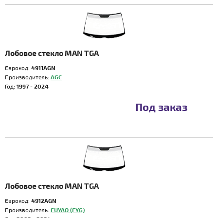
Лобовое стекло MAN TGA
Еврокод:
4911AGN
Производитель:
AGC
Год:
1997 - 2024
Под заказ
Лобовое стекло MAN TGA
Еврокод:
4912AGN
Производитель:
FUYAO (FYG)