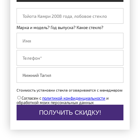
Марка и модель? Год выпуска? Какое стекло?
Стоимость установки стекла оговаривается с менеджером
Согласен с
политикой конфиденциальности
и
обработкой моих персональных данных
ПОЛУЧИТЬ СКИДКУ!