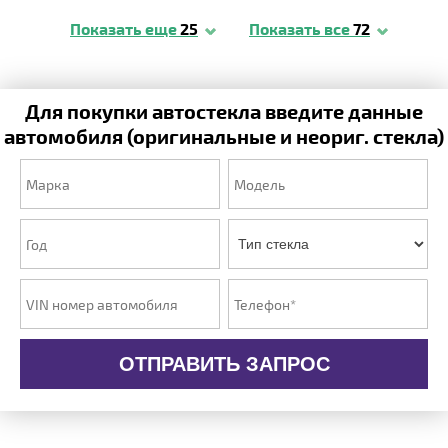
Показать еще
25
Показать все
72
Для покупки автостекла введите данные
автомобиля (оригинальные и неориг. стекла)
ОТПРАВИТЬ ЗАПРОС