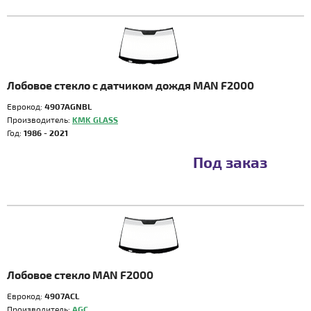
Лобовое стекло с датчиком дождя MAN F2000
Еврокод:
4907AGNBL
Производитель:
KMK GLASS
Год:
1986 - 2021
Под заказ
Лобовое стекло MAN F2000
Еврокод:
4907ACL
Производитель:
AGC