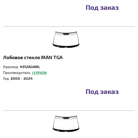
Под заказ
Лобовое стекло MAN TGA
Еврокод:
4912AGNBL
Производитель:
LEMSON
Год:
2000 - 2024
Под заказ