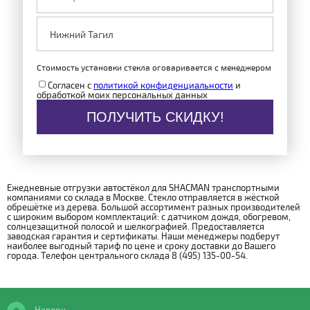
Стоимость установки стекла оговаривается с менеджером
Согласен с
политикой конфиденциальности
и
обработкой моих персональных данных
ПОЛУЧИТЬ СКИДКУ!
Ежедневные отгрузки автостёкол для SHACMAN транспортными
компаниями со склада в Москве. Стекло отправляется в жёсткой
обрешётке из дерева. Большой ассортимент разных производителей
с широким выбором комплектаций: с датчиком дождя, обогревом,
солнцезащитной полосой и шелкографией. Предоставляется
заводская гарантия и сертификаты. Наши менеджеры подберут
наиболее выгодный тариф по цене и сроку доставки до Вашего
города. Телефон центрального склада 8 (495) 135-00-54.