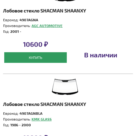
Лобовое стекло SHACMAN SHAANXY
Еврокод:
4907AGNA
Производитель:
AGC AUTOMOTIVE
Год:
2001 -
10600 ₽
В наличии
КУПИТЬ
Лобовое стекло SHACMAN SHAANXY
Еврокод:
4907AGNBLA
Производитель:
KMK GLASS
Год:
1986 - 2000