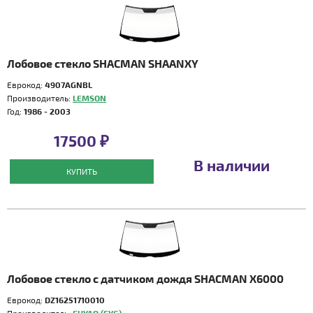
Лобовое стекло SHACMAN SHAANXY
Еврокод:
4907AGNBL
Производитель:
LEMSON
Год:
1986 - 2003
17500 ₽
В наличии
КУПИТЬ
Лобовое стекло с датчиком дождя SHACMAN X6000
Еврокод:
DZ16251710010