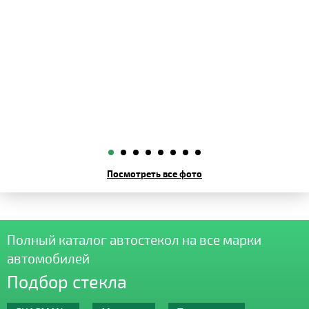
Посмотреть все фото
Полный каталог автостекол на все марки
автомобилей
Подбор стекла