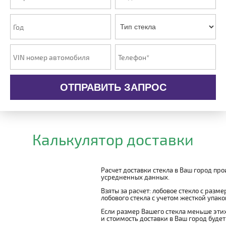
ОТПРАВИТЬ ЗАПРОС
Калькулятор доставки
Расчет доставки стекла в Ваш город пр
усредненных данных.
Взяты за расчет: лобовое стекло с разм
лобового стекла с учетом жесткой упаковк
Если размер Вашего стекла меньше этих
и стоимость доставки в Ваш город буде