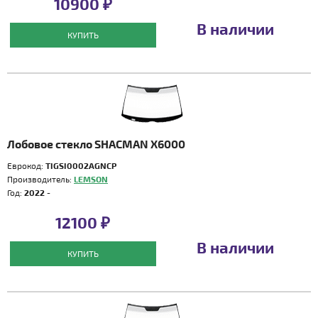
10900 ₽
В наличии
КУПИТЬ
Лобовое стекло SHACMAN X6000
Еврокод:
TIGSI0002AGNCP
Производитель:
LEMSON
Год:
2022 -
12100 ₽
В наличии
КУПИТЬ