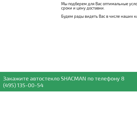
Мы подберем для Вас оптимальные усло
сроки и цену доставки.
Будем рады видеть Вас в числе наших к
Закажите автостекло
SHACMAN
по телефону
8
(495) 135-00-54