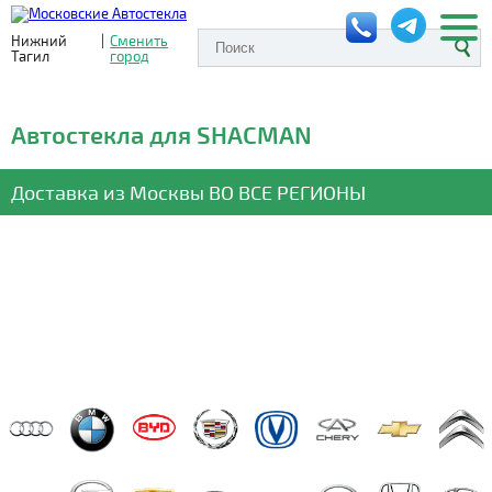
Нижний
|
Сменить
Тагил
город
Автостекла для SHACMAN
Доставка из Москвы
ВО ВСЕ РЕГИОНЫ