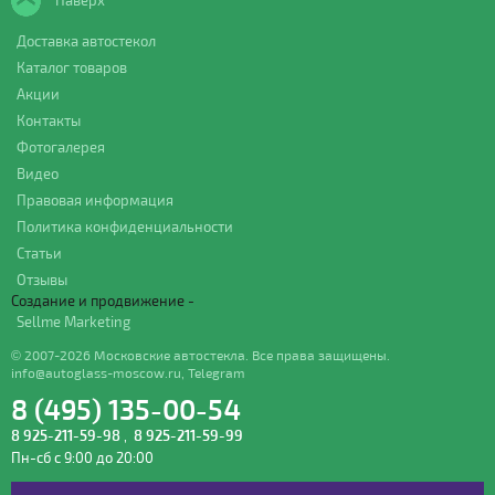
Наверх
Доставка автостекол
Каталог товаров
Акции
Контакты
Фотогалерея
Видео
Правовая информация
Политика конфиденциальности
Статьи
Отзывы
Создание и продвижение -
Sellme Marketing
© 2007-2026 Московские автостекла. Все права защищены.
info@autoglass-moscow.ru
,
Telegram
8 (495) 135-00-54
8 925-211-59-98
,
8 925-211-59-99
Пн-сб с 9:00 до 20:00