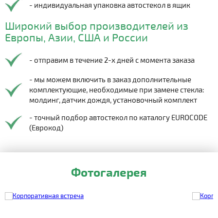
- индивидуальная упаковка автостекол в ящик
Широкий выбор производителей из
Европы, Азии, США и России
- отправим в течение 2-х дней с момента заказа
- мы можем включить в заказ дополнительные
комплектующие, необходимые при замене стекла:
молдинг, датчик дождя, установочный комплект
- точный подбор автостекол по каталогу EUROCODE
(Еврокод)
Фотогалерея