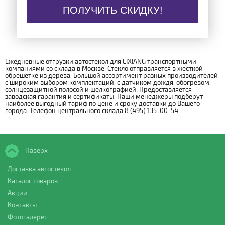
ПОЛУЧИТЬ СКИДКУ!
Ежедневные отгрузки автостёкол для LIXIANG транспортными
компаниями со склада в Москве. Стекло отправляется в жёсткой
обрешётке из дерева. Большой ассортимент разных производителей
с широким выбором комплектаций: с датчиком дождя, обогревом,
солнцезащитной полосой и шелкографией. Предоставляется
заводская гарантия и сертификаты. Наши менеджеры подберут
наиболее выгодный тариф по цене и сроку доставки до Вашего
города. Телефон центрального склада 8 (495) 135-00-54.
Наверх
Доставка автостекол
Каталог товаров
Акции
Контакты
Фотогалерея