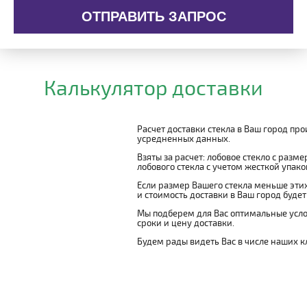
ОТПРАВИТЬ ЗАПРОС
Калькулятор доставки
Расчет доставки стекла в Ваш город пр
усредненных данных.
Взяты за расчет: лобовое стекло с разм
лобового стекла с учетом жесткой упаковк
Если размер Вашего стекла меньше этих
и стоимость доставки в Ваш город буде
Мы подберем для Вас оптимальные усло
сроки и цену доставки.
Будем рады видеть Вас в числе наших к