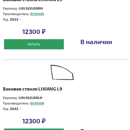
Еврокод:
LIXL922LRDRH
Производитель:
BENSON
Год:
2022 -
12300 ₽
В наличии
КУПИТЬ
Боковое стекло LIXIANG L9
Еврокод:
LIXL922LRDLH
Производитель:
BENSON
Год:
2022 -
12300 ₽