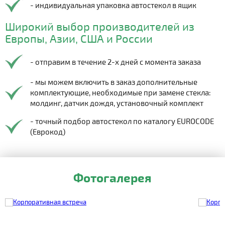
- индивидуальная упаковка автостекол в ящик
Широкий выбор производителей из
Европы, Азии, США и России
- отправим в течение 2-х дней с момента заказа
- мы можем включить в заказ дополнительные
комплектующие, необходимые при замене стекла:
молдинг, датчик дождя, установочный комплект
- точный подбор автостекол по каталогу EUROCODE
(Еврокод)
Фотогалерея