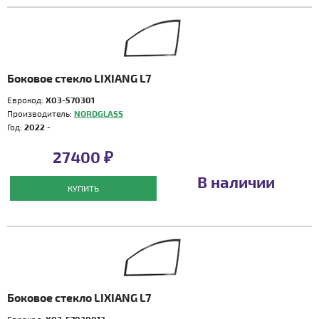
Боковое стекло LIXIANG L7
Еврокод:
X03-570301
Производитель:
NORDGLASS
Год:
2022 -
27400 ₽
В наличии
КУПИТЬ
Боковое стекло LIXIANG L7