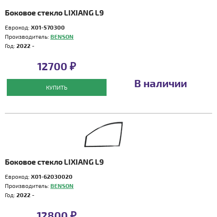
Боковое стекло LIXIANG L9
Еврокод:
X01-570300
Производитель:
BENSON
Год:
2022 -
12700 ₽
В наличии
КУПИТЬ
Боковое стекло LIXIANG L9
Еврокод:
X01-62030020
Производитель:
BENSON
Год:
2022 -
12800 ₽