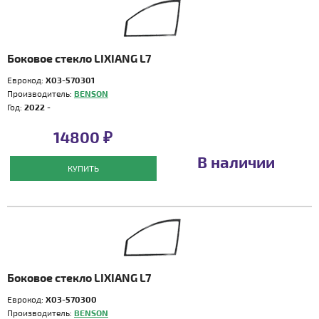
Боковое стекло LIXIANG L7
Еврокод:
X03-570301
Производитель:
BENSON
Год:
2022 -
14800 ₽
В наличии
КУПИТЬ
Боковое стекло LIXIANG L7
Еврокод:
X03-570300
Производитель:
BENSON