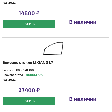
Год:
2022 -
14800 ₽
В наличии
КУПИТЬ
Боковое стекло LIXIANG L7
Еврокод:
X03-570300
Производитель:
NORDGLASS
Год:
2022 -
27400 ₽
В наличии
КУПИТЬ