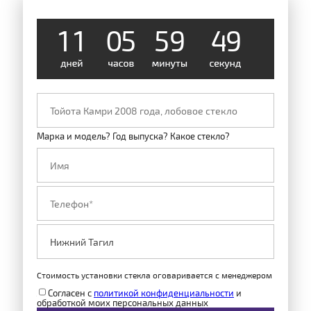
1
1
0
5
5
9
4
8
Марка и модель? Год выпуска? Какое стекло?
Стоимость установки стекла оговаривается с менеджером
Согласен с
политикой конфиденциальности
и
обработкой моих персональных данных