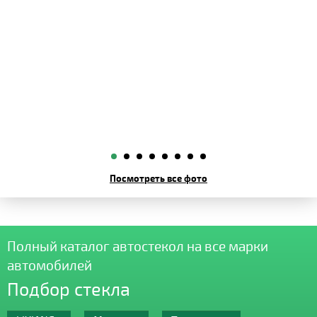
Посмотреть все фото
Полный каталог автостекол на все марки
автомобилей
Подбор стекла