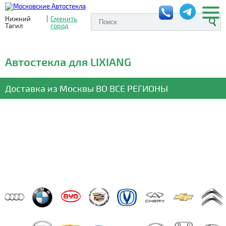
Нижний
|
Сменить
Тагил
город
Автостекла для LIXIANG
Доставка из Москвы
ВО ВСЕ РЕГИОНЫ