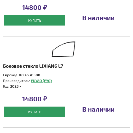
14800 ₽
В наличии
КУПИТЬ
Боковое стекло LIXIANG L7
Еврокод:
X03-570300
Производитель:
FUYAO (FYG)
Год:
2023 -
14800 ₽
В наличии
КУПИТЬ