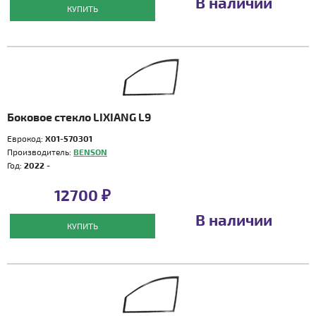
В наличии
КУПИТЬ
Боковое стекло LIXIANG L9
Еврокод:
X01-570301
Производитель:
BENSON
Год:
2022 -
12700 ₽
В наличии
КУПИТЬ