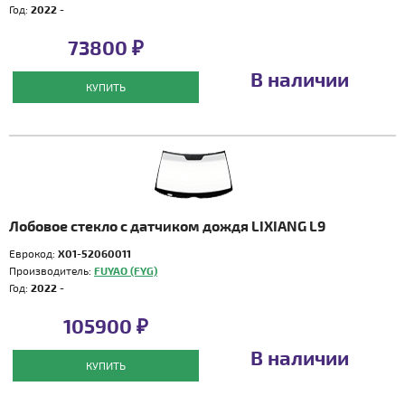
Год:
2022 -
73800 ₽
В наличии
КУПИТЬ
Лобовое стекло с датчиком дождя LIXIANG L9
Еврокод:
X01-52060011
Производитель:
FUYAO (FYG)
Год:
2022 -
105900 ₽
В наличии
КУПИТЬ