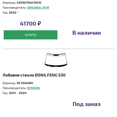
Еврокод:
5206011G07201C
Производитель:
ORIGINAL OEM
Год:
2022 -
41700 ₽
В наличии
КУПИТЬ
Лобовое стекло DONG FENG S30
Еврокод:
DF30AGNV
Производитель:
BENSON
Год:
2013 - 2024
Под заказ