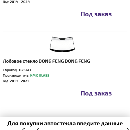
Год:
2014 - 2024
Под заказ
Лобовое стекло DONG FENG DONG FENG
Еврокод:
1125ACL
Производитель:
KMK GLASS
Год:
2019 - 2021
Под заказ
Для покупки автостекла введите данные