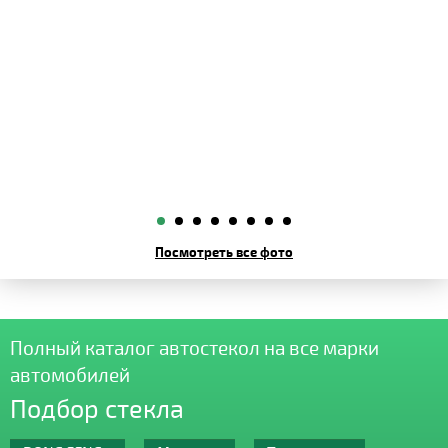
Посмотреть все фото
Полный каталог автостекол на все марки
автомобилей
Подбор стекла