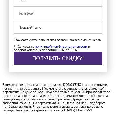
Стоимость установки стекла оговаривается с менеджером
Согласен с
политикой конфиденциальности
и
обработкой моих персональных данных
ПОЛУЧИТЬ СКИДКУ!
Ежедневные отгрузки автостёкол для DONG FENG транспортными
компаниями со склада в Москве. Стекло отправляется в жёсткой
обрешётке из дерева. Большой ассортимент разных производителей
с широким выбором комплектаций: с датчиком дождя, обогревом,
солнцезащитной полосой и шелкографией. Предоставляется
заводская гарантия и сертификаты. Наши менеджеры подберут
наиболее выгодный тариф по цене и сроку доставки до Вашего
города. Телефон центрального склада 8 (495) 135-00-54.