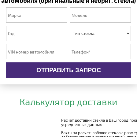
автомобиля (оригинальные и неориг. стекла)
ОТПРАВИТЬ ЗАПРОС
Калькулятор доставки
Расчет доставки стекла в Ваш город пр
усредненных данных.
Взяты за расчет: лобовое стекло с разм