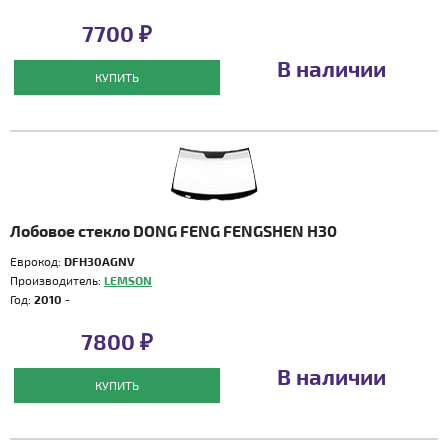
7700 ₽
В наличии
КУПИТЬ
Лобовое стекло DONG FENG FENGSHEN H30
Еврокод:
DFH30AGNV
Производитель:
LEMSON
Год:
2010 -
7800 ₽
В наличии
КУПИТЬ