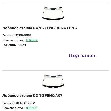
Лобовое стекло DONG FENG DONG FENG
Еврокод:
1125AGNBL
Производитель:
LEMSON
Год:
2006 - 2024
Под заказ
Лобовое стекло DONG FENG AX7
Еврокод:
DF40AGNBLV
Производитель:
BENSON