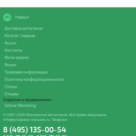
Наверх
Доставка автостекол
Каталог товаров
Акции
Контакты
Фотогалерея
Видео
Правовая информация
Политика конфиденциальности
Статьи
Отзывы
Создание и продвижение -
Sellme Marketing
© 2007-2026 Московские автостекла. Все права защищены.
info@autoglass-moscow.ru
,
Telegram
8 (495) 135-00-54