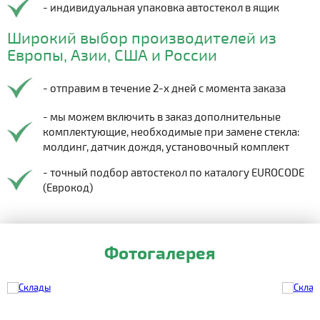
- индивидуальная упаковка автостекол в ящик
Широкий выбор производителей из
Европы, Азии, США и России
- отправим в течение 2-х дней с момента заказа
- мы можем включить в заказ дополнительные
комплектующие, необходимые при замене стекла:
молдинг, датчик дождя, установочный комплект
- точный подбор автостекол по каталогу EUROCODE
(Еврокод)
Фотогалерея