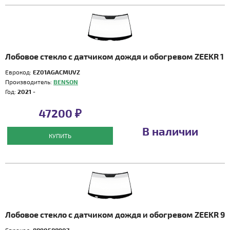
Лобовое стекло с датчиком дождя и обогревом ZEEKR 1
Еврокод:
EZ01AGACMUVZ
Производитель:
BENSON
Год:
2021 -
47200 ₽
В наличии
КУПИТЬ
Лобовое стекло с датчиком дождя и обогревом ZEEKR 9