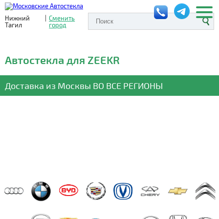
Нижний
|
Сменить
Тагил
город
Автостекла для ZEEKR
Доставка из Москвы
ВО ВСЕ РЕГИОНЫ