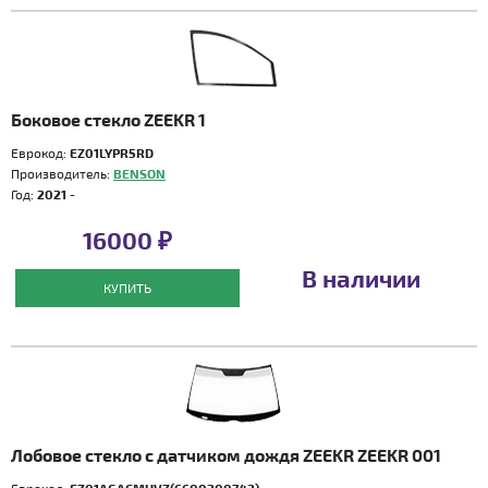
Боковое стекло ZEEKR 1
Еврокод:
EZ01LYPR5RD
Производитель:
BENSON
Год:
2021 -
16000 ₽
В наличии
КУПИТЬ
Лобовое стекло с датчиком дождя ZEEKR ZEEKR 001