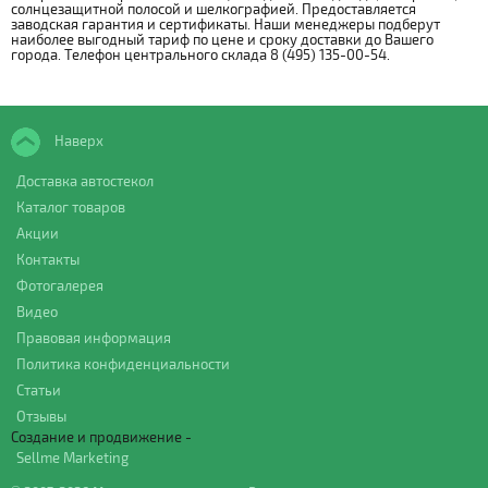
солнцезащитной полосой и шелкографией. Предоставляется
заводская гарантия и сертификаты. Наши менеджеры подберут
наиболее выгодный тариф по цене и сроку доставки до Вашего
города. Телефон центрального склада 8 (495) 135-00-54.
Наверх
Доставка автостекол
Каталог товаров
Акции
Контакты
Фотогалерея
Видео
Правовая информация
Политика конфиденциальности
Статьи
Отзывы
Создание и продвижение -
Sellme Marketing