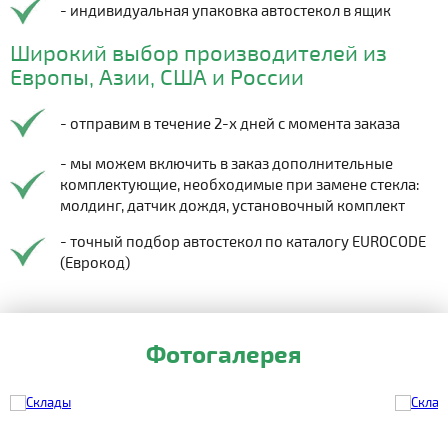
- индивидуальная упаковка автостекол в ящик
Широкий выбор производителей из
Европы, Азии, США и России
- отправим в течение 2-х дней с момента заказа
- мы можем включить в заказ дополнительные
комплектующие, необходимые при замене стекла:
молдинг, датчик дождя, установочный комплект
- точный подбор автостекол по каталогу EUROCODE
(Еврокод)
Фотогалерея