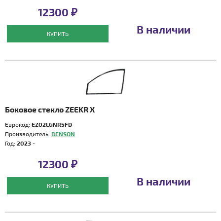
12300 ₽
В наличии
КУПИТЬ
Боковое стекло ZEEKR X
Еврокод:
EZ02LGNR5FD
Производитель:
BENSON
Год:
2023 -
12300 ₽
В наличии
КУПИТЬ