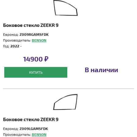
Боковое стекло ZEEKR 9
Еврокод:
Z009RGAM5FDK
Производитель:
BENSON
Год:
2022 -
14900 ₽
В наличии
КУПИТЬ
Боковое стекло ZEEKR 9
Еврокод:
Z009LGAM5FDK
Производитель:
BENSON