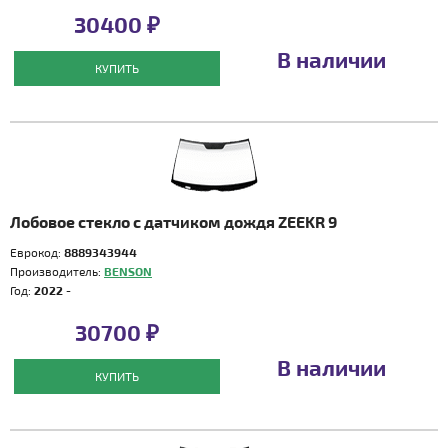
30400 ₽
В наличии
КУПИТЬ
Лобовое стекло с датчиком дождя ZEEKR 9
Еврокод:
8889343944
Производитель:
BENSON
Год:
2022 -
30700 ₽
В наличии
КУПИТЬ