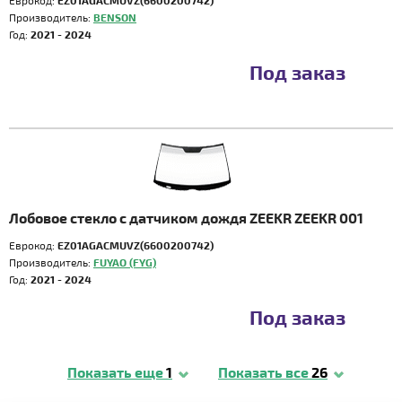
Еврокод:
EZ01AGACMUVZ(6600200742)
Производитель:
BENSON
Год:
2021 - 2024
Под заказ
Лобовое стекло с датчиком дождя ZEEKR ZEEKR 001
Еврокод:
EZ01AGACMUVZ(6600200742)
Производитель:
FUYAO (FYG)
Год:
2021 - 2024
Под заказ
Показать еще
1
Показать все
26