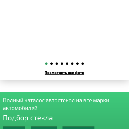
Посмотреть все фото
Полный каталог автостекол на все марки
автомобилей
Подбор стекла