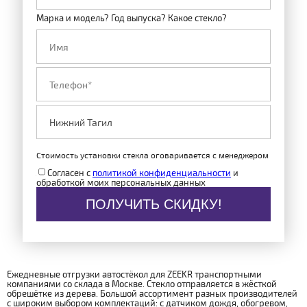
Марка и модель? Год выпуска? Какое стекло?
Стоимость установки стекла оговаривается с менеджером
Согласен с
политикой конфиденциальности
и
обработкой моих персональных данных
ПОЛУЧИТЬ СКИДКУ!
Ежедневные отгрузки автостёкол для ZEEKR транспортными
компаниями со склада в Москве. Стекло отправляется в жёсткой
обрешётке из дерева. Большой ассортимент разных производителей
с широким выбором комплектаций: с датчиком дождя, обогревом,