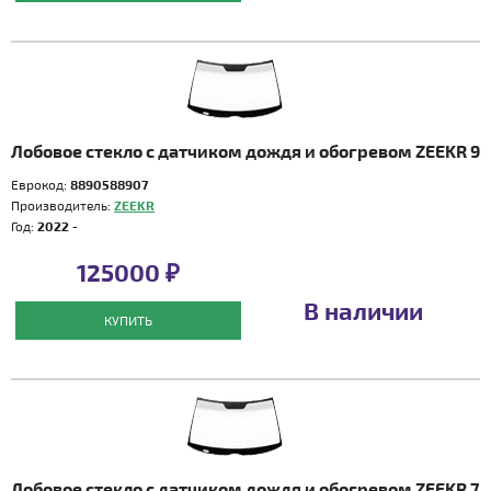
Лобовое стекло с датчиком дождя и обогревом ZEEKR 9
Еврокод:
8890588907
Производитель:
ZEEKR
Год:
2022 -
125000 ₽
В наличии
КУПИТЬ
Лобовое стекло с датчиком дождя и обогревом ZEEKR 7