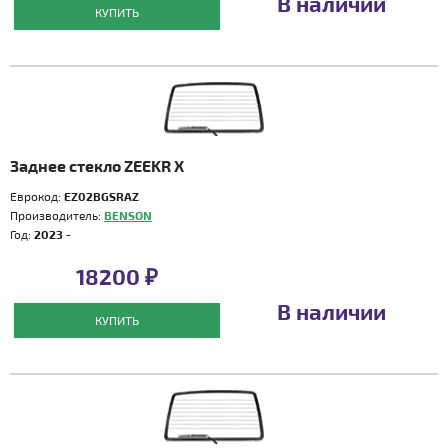
В наличии
КУПИТЬ
Заднее стекло ZEEKR X
Еврокод:
EZ02BGSRAZ
Производитель:
BENSON
Год:
2023 -
18200 ₽
В наличии
КУПИТЬ