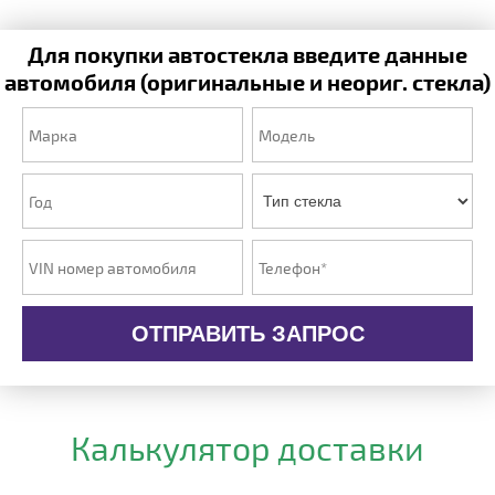
Для покупки автостекла введите данные
автомобиля (оригинальные и неориг. стекла)
ОТПРАВИТЬ ЗАПРОС
Калькулятор доставки