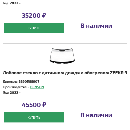
Год:
2022 -
35200 ₽
В наличии
КУПИТЬ
Лобовое стекло с датчиком дождя и обогревом ZEEKR 9
Еврокод:
8890588907
Производитель:
BENSON
Год:
2022 -
45500 ₽
В наличии
КУПИТЬ