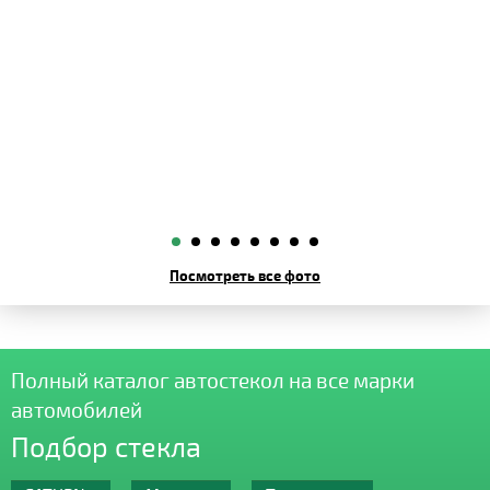
Посмотреть все фото
Полный каталог автостекол на все марки
автомобилей
Подбор стекла