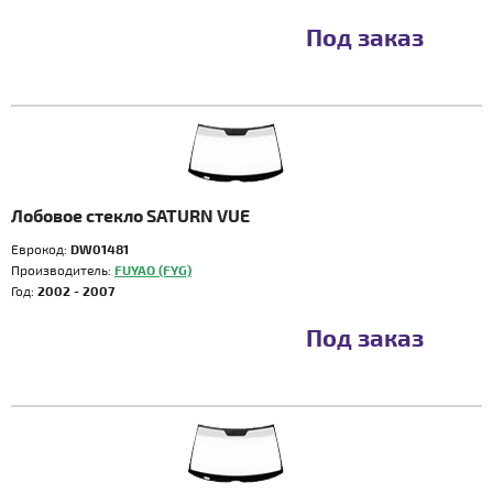
Под заказ
Лобовое стекло SATURN VUE
Еврокод:
DW01481
Производитель:
FUYAO (FYG)
Год:
2002 - 2007
Под заказ