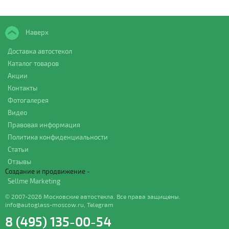
Наверх
Доставка автостекол
Каталог товаров
Акции
Контакты
Фотогалерея
Видео
Правовая информация
Политика конфиденциальности
Статьи
Отзывы
Создание и продвижение -
Sellme Marketing
© 2007-2026 Московские автостекла. Все права защищены.
info@autoglass-moscow.ru
,
Telegram
8 (495) 135-00-54