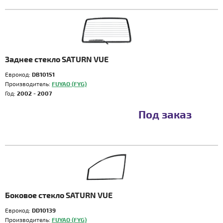
Заднее стекло SATURN VUE
Еврокод:
DB10151
Производитель:
FUYAO (FYG)
Год:
2002 - 2007
Под заказ
Боковое стекло SATURN VUE
Еврокод:
DD10139
Производитель:
FUYAO (FYG)