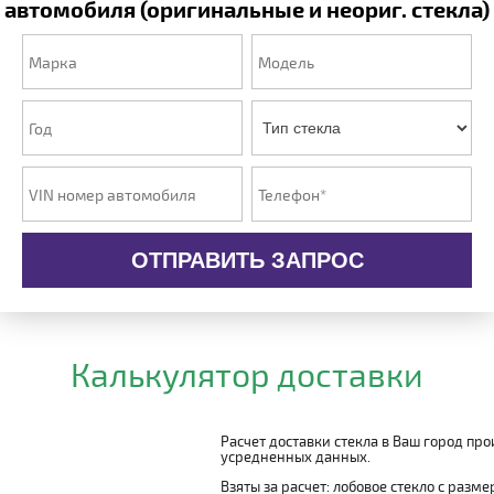
автомобиля (оригинальные и неориг. стекла)
ОТПРАВИТЬ ЗАПРОС
Калькулятор доставки
Расчет доставки стекла в Ваш город пр
усредненных данных.
Взяты за расчет: лобовое стекло с разм