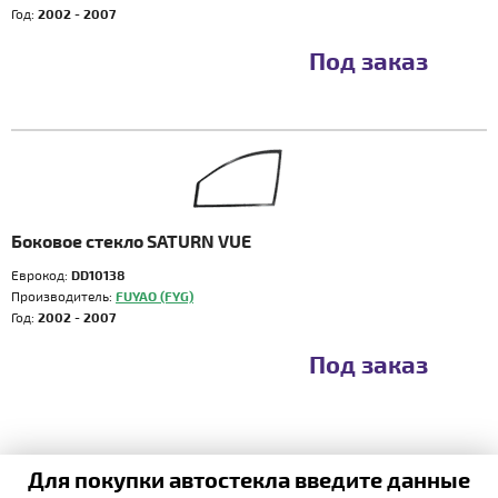
Год:
2002 - 2007
Под заказ
Боковое стекло SATURN VUE
Еврокод:
DD10138
Производитель:
FUYAO (FYG)
Год:
2002 - 2007
Под заказ
Для покупки автостекла введите данные