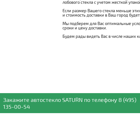
лобового стекла с учетом жесткой упаковк
Если размер Вашего стекла меньше этих
и стоимость доставки в Ваш город буде
Мы подберем для Вас оптимальные усло
сроки и цену доставки.
Будем рады видеть Вас в числе наших к
Закажите автостекло
SATURN
по телефону
8 (495)
135-00-54