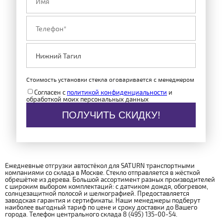
Стоимость установки стекла оговаривается с менеджером
Согласен с
политикой конфиденциальности
и
обработкой моих персональных данных
ПОЛУЧИТЬ СКИДКУ!
Ежедневные отгрузки автостёкол для SATURN транспортными
компаниями со склада в Москве. Стекло отправляется в жёсткой
обрешётке из дерева. Большой ассортимент разных производителей
с широким выбором комплектаций: с датчиком дождя, обогревом,
солнцезащитной полосой и шелкографией. Предоставляется
заводская гарантия и сертификаты. Наши менеджеры подберут
наиболее выгодный тариф по цене и сроку доставки до Вашего
города. Телефон центрального склада 8 (495) 135-00-54.