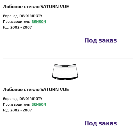
Лобовое стекло SATURN VUE
Еврокод:
DW01481GTY
Производитель:
BENSON
Год:
2002 - 2007
Под заказ
Лобовое стекло SATURN VUE
Еврокод:
DW01481GTY
Производитель:
BENSON
Год:
2002 - 2007
Под заказ