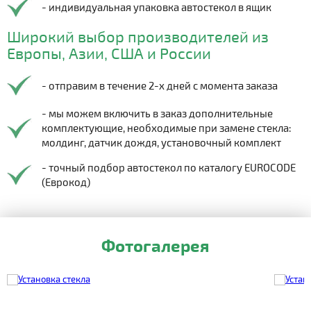
- индивидуальная упаковка автостекол в ящик
Широкий выбор производителей из
Европы, Азии, США и России
- отправим в течение 2-х дней с момента заказа
- мы можем включить в заказ дополнительные
комплектующие, необходимые при замене стекла:
молдинг, датчик дождя, установочный комплект
- точный подбор автостекол по каталогу EUROCODE
(Еврокод)
Фотогалерея